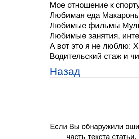
Мое отношение к спорт
Любимая еда Макарон
Любимые фильмы Муль
Любимые занятия, инте
А вот это я не люблю: 
Водительский стаж и чи
Назад
Если Вы обнаружили ошиб
часть текста статьи,