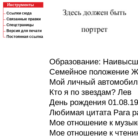
Инструменты
Ссылки сюда
Связанные правки
Спецстраницы
Версия для печати
Постоянная ссылка
Образование: Наивысше
Семейное положение Ж
Мой личный автомобиль
Кто я по звездам? Лев
День рождения 01.08.1
Любимая цитата Para pa
Мое отношение к музык
Мое отношение к чтени