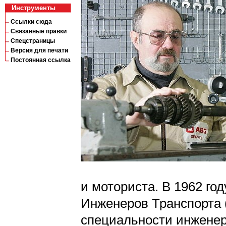
Инструменты
Ссылки сюда
Связанные правки
Спецстраницы
Версия для печати
Постоянная ссылка
и моториста. В 1962 го
Инженеров Транспорта (
специальности инженер