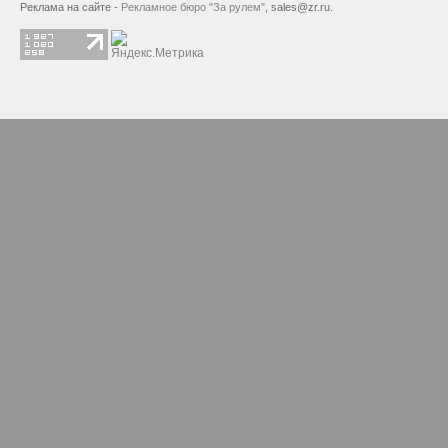
Реклама на сайте -
Рекламное бюро "За рулем"
,
sales@zr.ru
.