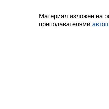
Материал изложен на о
преподавателями
авто