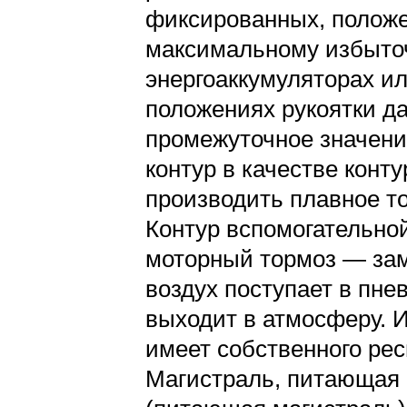
фиксированных, положе
максимальному избыто
энергоаккумуляторах и
положениях рукоятки д
промежуточное значени
контур в качестве конт
производить плавное т
Контур вспомогательно
моторный тормоз — зам
воздух поступает в пне
выходит в атмосферу. И
имеет собственного рес
Магистраль, питающая 