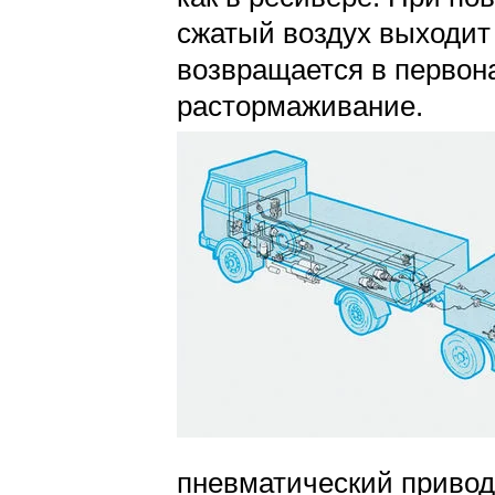
сжатый воздух выходит
возвращается в первон
растормаживание.
пневматический привод