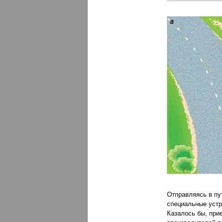
Отправляясь в пу
специальные устр
Казалось бы, при