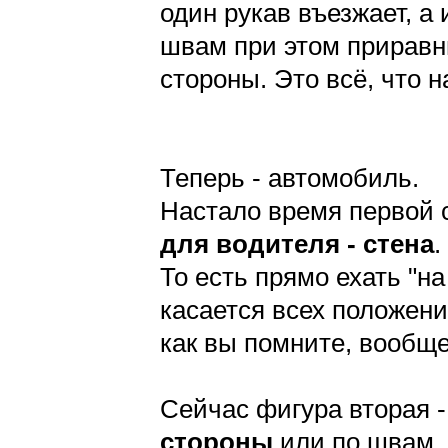
один рукав въезжает, а 
швам при этом приравн
стороны. Это всё, что н
Теперь - автомобиль.
Настало время первой 
для водителя - стена
.
То есть прямо ехать "на
касается всех положени
как вы помните, вообще
Сейчас фигура вторая 
стороны
или по швам.