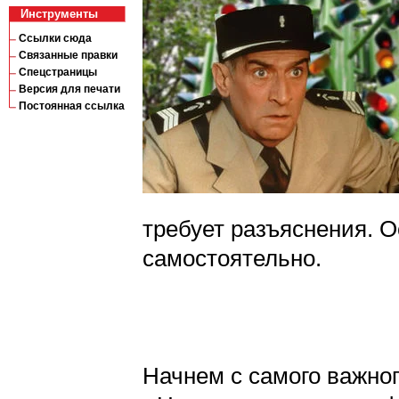
Инструменты
Ссылки сюда
Связанные правки
Спецстраницы
Версия для печати
Постоянная ссылка
требует разъяснения. 
самостоятельно.
Начнем с самого важног