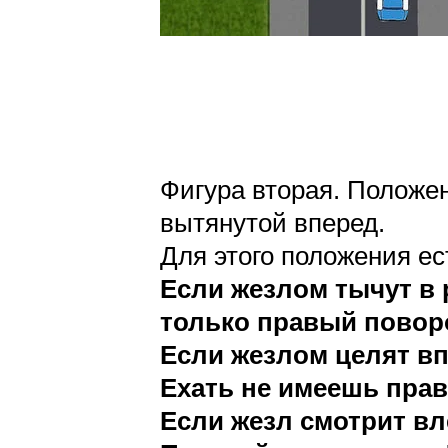
Фигура вторая. Положен
вытянутой вперед.
Для этого положения ес
Если жезлом тычут в р
только правый повор
Если жезлом целят вп
Ехать не имеешь прав
Если жезл смотрит вл