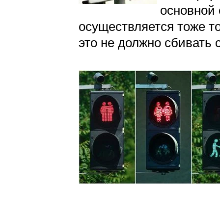
основной 
осуществляется тоже то
это не должно сбивать с