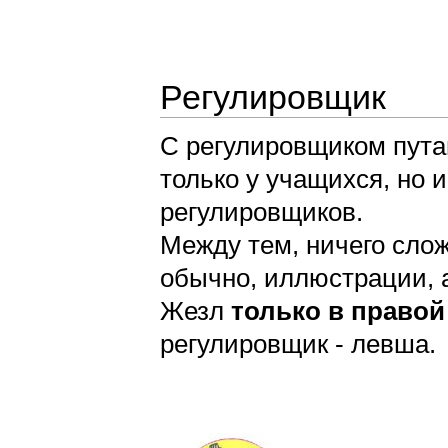
Регулировщик
С регулировщиком пута
только у учащихся, но 
регулировщиков.
Между тем, ничего сложн
обычно, иллюстрации, 
Жезл
только в правой
регулировщик - левша.