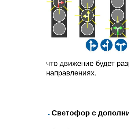
что движение будет ра
направлениях.
Светофор с дополн