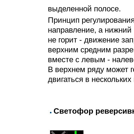
выделенной полосе.
Принцип регулирования 
направление, а нижний
не горит - движение за
верхним средним разре
вместе с левым - налево
В верхнем ряду может г
двигаться в нескольких
Светофор реверсив