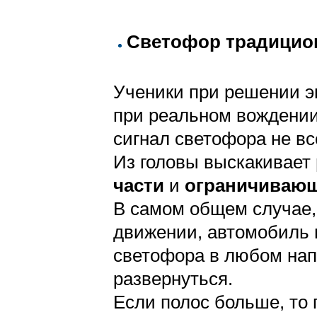
Светофор традицио
Ученики при решении э
при реальном вождении
сигнал светофора не в
Из головы выскакивает
части
и
ограничивающ
В самом общем случае,
движении, автомобиль 
светофора в любом напр
развернуться.
Если полос больше, то 