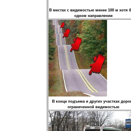
В местах с видимостью менее 100 м хотя 
одном направлении
В конце подъема и других участках дорог
ограниченной видимостью