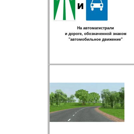
На автомагистрали
и дороге, обозначенной знаком
"автомобильное движение"