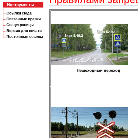
Инструменты
Ссылки сюда
Связанные правки
Спецстраницы
Версия для печати
Постоянная ссылка
Пешеходный переход