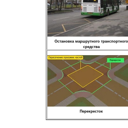
Остановка маршрутного транспортного
средства
Перекресток