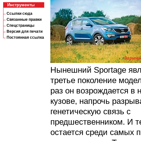
Инструменты
Ссылки сюда
Связанные правки
Спецстраницы
Версия для печати
Постоянная ссылка
Нынешний Sportage явл
третье поколение моде
раз он возрождается в 
кузове, напрочь разрыв
генетическую связь с
предшественником. И т
остается среди самых 